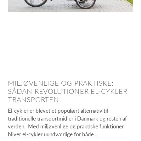
MILJØVENLIGE OG PRAKTISKE:
SÅDAN REVOLUTIONER EL-CYKLER
TRANSPORTEN
El-cykler er blevet et populært alternativ til
traditionelle transportmidler i Danmark og resten af
verden. Med miljøvenlige og praktiske funktioner
bliver el-cykler uundværlige for både