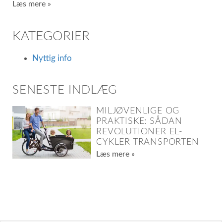
Læs mere »
KATEGORIER
Nyttig info
SENESTE INDLÆG
MILJØVENLIGE OG
PRAKTISKE: SÅDAN
REVOLUTIONER EL-
CYKLER TRANSPORTEN
Læs mere »