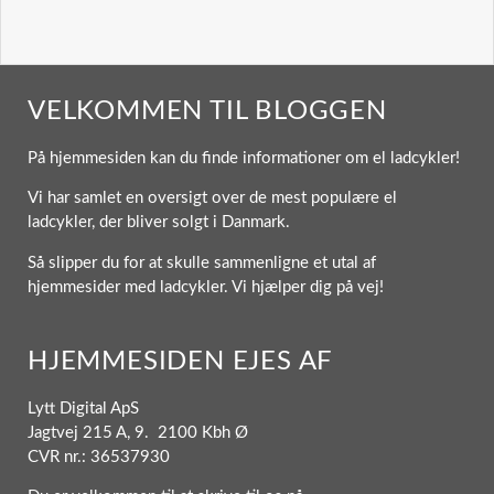
VELKOMMEN TIL BLOGGEN
På hjemmesiden kan du finde informationer om el ladcykler!
Vi har samlet en oversigt over de mest populære el
ladcykler, der bliver solgt i Danmark.
Så slipper du for at skulle sammenligne et utal af
hjemmesider med ladcykler. Vi hjælper dig på vej!
HJEMMESIDEN EJES AF
Lytt Digital ApS
Jagtvej 215 A, 9. 2100 Kbh Ø
CVR nr.: 36537930