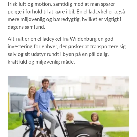
frisk luft og motion, samtidig med at man sparer
penge i forhold til at køre i bil. En el ladcykel er også
mere miljøvenlig og bæredygtig, hvilket er vigtigt i
dagens samfund.
Alt i alt er en el ladcykel fra Wildenburg en god
investering for enhver, der ønsker at transportere sig
selv og sit udstyr rundt i byen på en pålidelig,
kraftfuld og miljøvenlig måde.