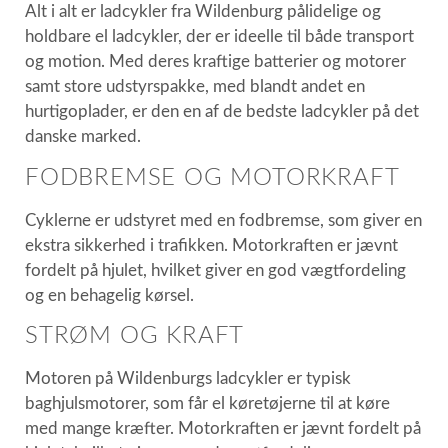
Alt i alt er ladcykler fra Wildenburg pålidelige og
holdbare el ladcykler, der er ideelle til både transport
og motion. Med deres kraftige batterier og motorer
samt store udstyrspakke, med blandt andet en
hurtigoplader, er den en af de bedste ladcykler på det
danske marked.
FODBREMSE OG MOTORKRAFT
Cyklerne er udstyret med en fodbremse, som giver en
ekstra sikkerhed i trafikken. Motorkraften er jævnt
fordelt på hjulet, hvilket giver en god vægtfordeling
og en behagelig kørsel.
STRØM OG KRAFT
Motoren på Wildenburgs ladcykler er typisk
baghjulsmotorer, som får el køretøjerne til at køre
med mange kræfter. Motorkraften er jævnt fordelt på