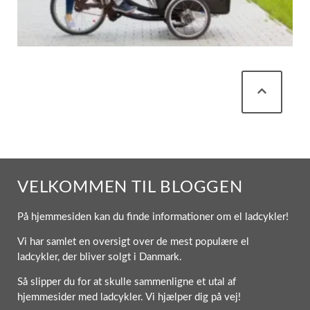
VELKOMMEN TIL BLOGGEN
På hjemmesiden kan du finde informationer om el ladcykler!
Vi har samlet en oversigt over de mest populære el
ladcykler, der bliver solgt i Danmark.
Så slipper du for at skulle sammenligne et utal af
hjemmesider med ladcykler. Vi hjælper dig på vej!