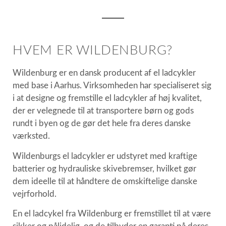
HVEM ER WILDENBURG?
Wildenburg er en dansk producent af el ladcykler
med base i Aarhus. Virksomheden har specialiseret sig
i at designe og fremstille el ladcykler af høj kvalitet,
der er velegnede til at transportere børn og gods
rundt i byen og de gør det hele fra deres danske
værksted.
Wildenburgs el ladcykler er udstyret med kraftige
batterier og hydrauliske skivebremser, hvilket gør
dem ideelle til at håndtere de omskiftelige danske
vejrforhold.
En el ladcykel fra Wildenburg er fremstillet til at være