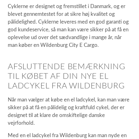
Cyklerne er designet og fremstillet i Danmark, og er
blevet gennemtestet for at sikre høj kvalitet og
pålidelighed. Cyklerne leveres med en god garanti og
god kundeservice, så man kan være sikker på at få en
oplevelse ud over det sædvandlige i mange år, når
man køber en Wildenburg City E Cargo.
AFSLUTTENDE BEMÆRKNING
TIL KØBET AF DIN NYE EL
LADCYKEL FRA WILDENBURG
Når man vælger at købe en el ladcykel, kan man være
sikker på at få en pålidelig og kraftfuld cykel, der er
designet til at klare de omskiftelige danske
vejrforhold.
Med en el ladcykel fra Wildenburg kan man nyde en