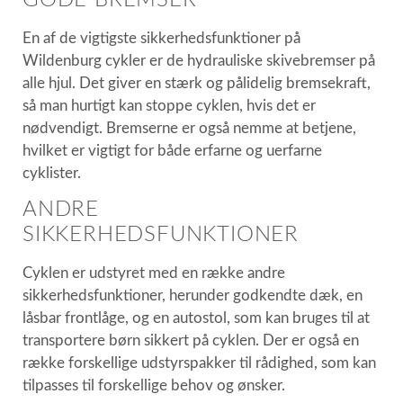
En af de vigtigste sikkerhedsfunktioner på
Wildenburg cykler er de hydrauliske skivebremser på
alle hjul. Det giver en stærk og pålidelig bremsekraft,
så man hurtigt kan stoppe cyklen, hvis det er
nødvendigt. Bremserne er også nemme at betjene,
hvilket er vigtigt for både erfarne og uerfarne
cyklister.
ANDRE
SIKKERHEDSFUNKTIONER
Cyklen er udstyret med en række andre
sikkerhedsfunktioner, herunder godkendte dæk, en
låsbar frontlåge, og en autostol, som kan bruges til at
transportere børn sikkert på cyklen. Der er også en
række forskellige udstyrspakker til rådighed, som kan
tilpasses til forskellige behov og ønsker.