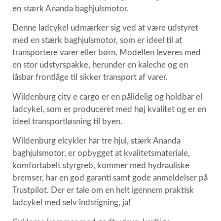
en stærk Ananda baghjulsmotor.
Denne ladcykel udmærker sig ved at være udstyret
med en stærk baghjulsmotor, som er ideel til at
transportere varer eller børn. Modellen leveres med
en stor udstyrspakke, herunder en kaleche og en
låsbar frontlåge til sikker transport af varer.
Wildenburg city e cargo er en pålidelig og holdbar el
ladcykel, som er produceret med høj kvalitet og er en
ideel transportløsning til byen.
Wildenburg elcykler har tre hjul, stærk Ananda
baghjulsmotor, er opbygget at kvalitetsmateriale,
komfortabelt styrgreb, kommer med hydrauliske
bremser, har en god garanti samt gode anmeldelser på
Trustpilot. Der er tale om en helt igennem praktisk
ladcykel med selv indstigning, ja!